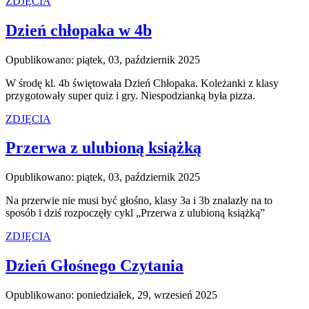
ZDJĘCIA
Dzień chłopaka w 4b
Opublikowano: piątek, 03, październik 2025
W środę kl. 4b świętowała Dzień Chłopaka. Koleżanki z klasy
przygotowały super quiz i gry. Niespodzianką była pizza.
ZDJĘCIA
Przerwa z ulubioną książką
Opublikowano: piątek, 03, październik 2025
Na przerwie nie musi być głośno, klasy 3a i 3b znalazły na to
sposób i dziś rozpoczęły cykl „Przerwa z ulubioną książką”
ZDJĘCIA
Dzień Głośnego Czytania
Opublikowano: poniedziałek, 29, wrzesień 2025