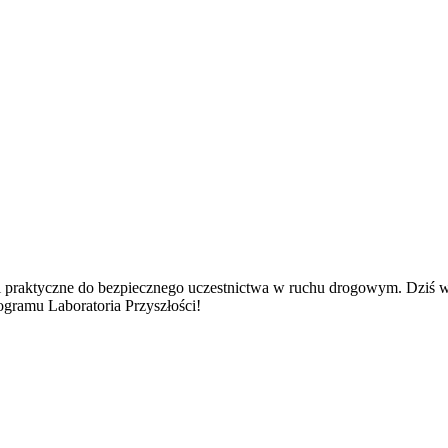
i praktyczne do bezpiecznego uczestnictwa w ruchu drogowym. Dziś w
ogramu Laboratoria Przyszłości!