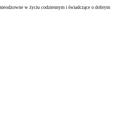
e nieodzowne w życiu codziennym i świadczące o dobrym