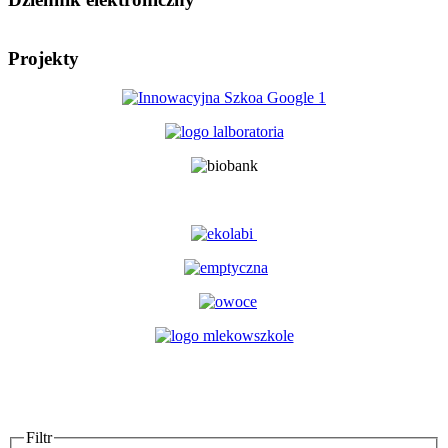
Projekty
Filtr