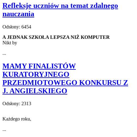
Refleksje uczniów na temat zdalnego
nauczania
Odsłony: 6454
A JEDNAK SZKOŁA LEPSZA NIŻ KOMPUTER
Nikt by
...
MAMY FINALISTÓW
KURATORYJNEGO
PRZEDMIOTOWEGO KONKURSU Z
J. ANGIELSKIEGO
Odsłony: 2313
Każdego roku,
...