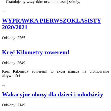
Gratulujemy wszystkim uczniom naszej szkoły,
...
WYPRAWKA PIERWSZOKLASISTY
2020/2021
Odsłony: 2765
Kręć Kilometry rowerem!
Odsłony: 2649
Kręć Kilometry rowerem! to akcja mająca na promowanie
aktywności
...
Wakacyjne obozy dla dzieci i młodzieży
Odsłony: 2149