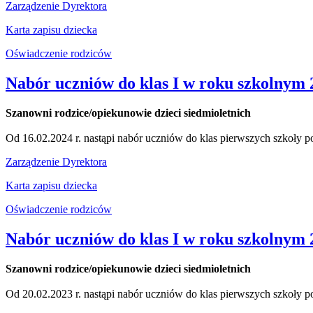
Zarządzenie Dyrektora
Karta zapisu dziecka
Oświadczenie rodziców
Nabór uczniów do klas I w roku szkolnym 
Szanowni rodzice/opiekunowie dzieci siedmioletnich
Od 16.02.2024 r. nastąpi nabór uczniów do klas pierwszych szkoły
Zarządzenie Dyrektora
Karta zapisu dziecka
Oświadczenie rodziców
Nabór uczniów do klas I w roku szkolnym 
Szanowni rodzice/opiekunowie dzieci siedmioletnich
Od 20.02.2023 r. nastąpi nabór uczniów do klas pierwszych szkoły