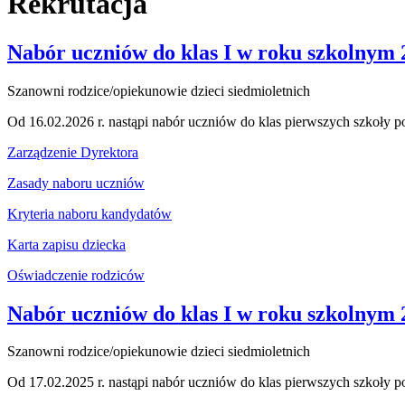
Rekrutacja
Nabór uczniów do klas I w roku szkolnym 
Szanowni rodzice/opiekunowie dzieci siedmioletnich
Od 16.02.2026 r. nastąpi nabór uczniów do klas pierwszych szkoły
Zarządzenie Dyrektora
Zasady naboru uczniów
Kryteria naboru kandydatów
Karta zapisu dziecka
Oświadczenie rodziców
Nabór uczniów do klas I w roku szkolnym 
Szanowni rodzice/opiekunowie dzieci siedmioletnich
Od 17.02.2025 r. nastąpi nabór uczniów do klas pierwszych szkoły