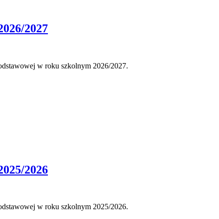
2026/2027
 podstawowej w roku szkolnym 2026/2027.
2025/2026
 podstawowej w roku szkolnym 2025/2026.