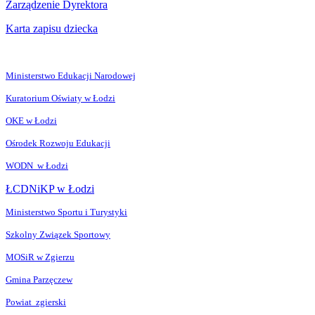
Zarządzenie Dyrektora
Karta zapisu dziecka
Ministerstwo Edukacji Narodowej
Kuratorium Oświaty w Łodzi
OKE w Łodzi
Ośrodek Rozwoju Edukacji
WODN w Łodzi
ŁCDNiKP w Łodzi
Ministerstwo Sportu i Turystyki
Szkolny Związek Sportowy
MOSiR w Zgierzu
Gmina Parzęczew
Powiat zgierski