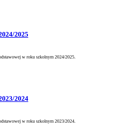
2024/2025
 podstawowej w roku szkolnym 2024/2025.
2023/2024
 podstawowej w roku szkolnym 2023/2024.