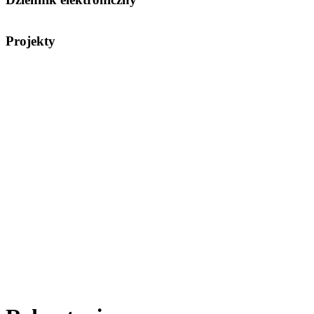
Projekty