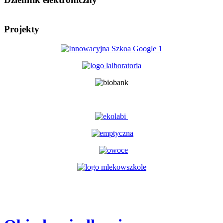
Projekty