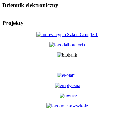
Dziennik elektroniczny
Projekty