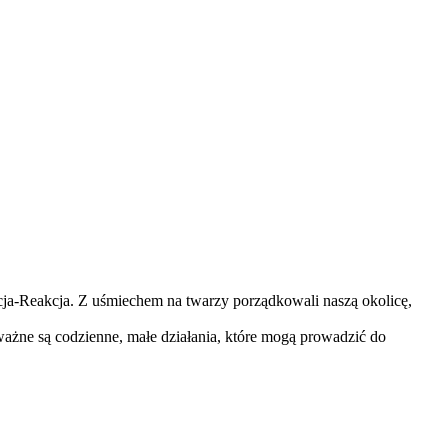
ja-Reakcja. Z uśmiechem na twarzy porządkowali naszą okolicę,
ważne są codzienne, małe działania, które mogą prowadzić do