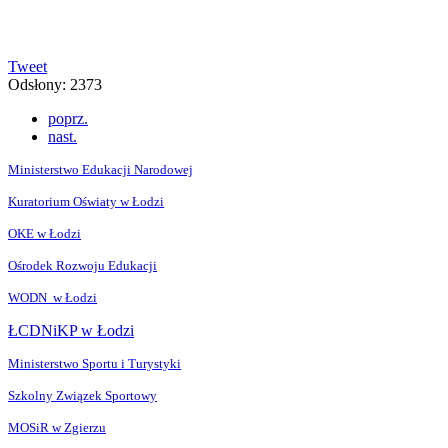
Tweet
Odsłony: 2373
poprz.
nast.
Ministerstwo Edukacji Narodowej
Kuratorium Oświaty w Łodzi
OKE w Łodzi
Ośrodek Rozwoju Edukacji
WODN w Łodzi
ŁCDNiKP w Łodzi
Ministerstwo Sportu i Turystyki
Szkolny Związek Sportowy
MOSiR w Zgierzu