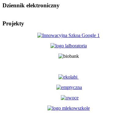
Dziennik elektroniczny
Projekty