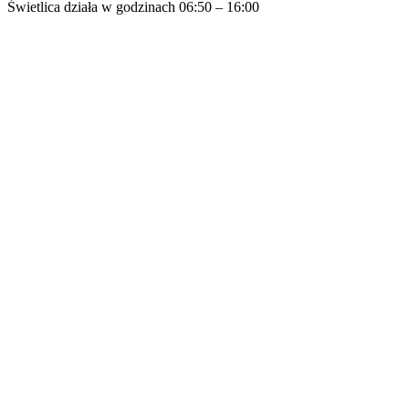
Świetlica działa w godzinach 06:50 – 16:00