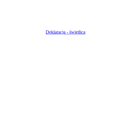
Deklaracja - świetlica