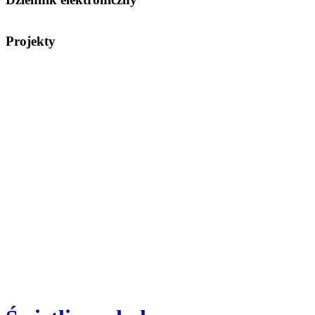
Projekty